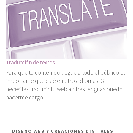
Traducción de textos
Para que tu contenido llegue a todo el público es
importante que esté en otros idiomas. Si
necesitas traducir tu web a otras lenguas puedo
hacerme cargo.
DISEÑO WEB Y CREACIONES DIGITALES