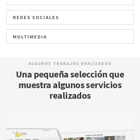
REDES SOCIALES
MULTIMEDIA
ALGUNOS TRABAJOS REALIZADOS
Una pequeña selección que
muestra algunos servicios
realizados