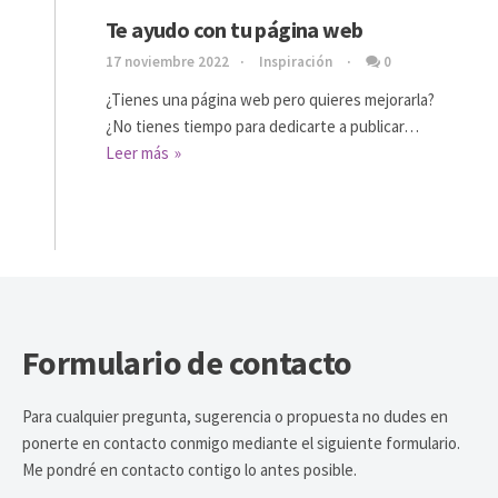
Te ayudo con tu página web
17 noviembre 2022
Inspiración
0
¿Tienes una página web pero quieres mejorarla?
¿No tienes tiempo para dedicarte a publicar…
Leer más
Formulario de contacto
Para cualquier pregunta, sugerencia o propuesta no dudes en
ponerte en contacto conmigo mediante el siguiente formulario.
Me pondré en contacto contigo lo antes posible.