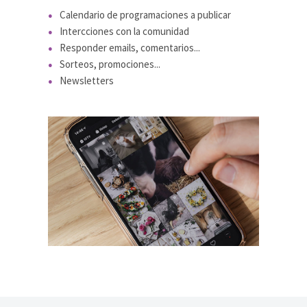
Calendario de programaciones a publicar
Intercciones con la comunidad
Responder emails, comentarios...
Sorteos, promociones...
Newsletters