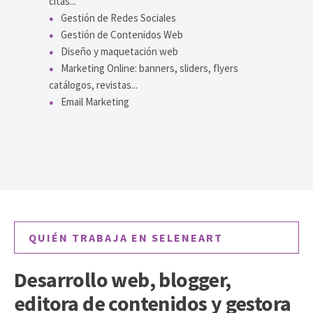
citas...
Gestión de Redes Sociales
Gestión de Contenidos Web
Diseño y maquetación web
Marketing Online: banners, sliders, flyers
catálogos, revistas...
Email Marketing
QUIÉN TRABAJA EN SELENEART
Desarrollo web, blogger,
editora de contenidos y gestora