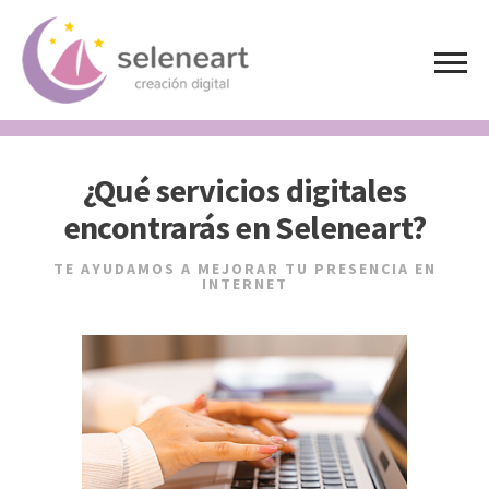
¿Qué servicios digitales
encontrarás en Seleneart?
TE AYUDAMOS A MEJORAR TU PRESENCIA EN
INTERNET