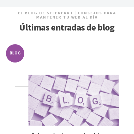
EL BLOG DE SELENEART | CONSEJOS PARA
MANTENER TU WEB AL DÍA
Últimas entradas de blog
BLOG