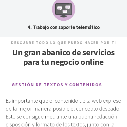
Trabajo con soporte telemático
DESCUBRE TODO LO QUE PUEDO HACER POR TI
Un gran abanico de servicios
para tu negocio online
GESTIÓN DE TEXTOS Y CONTENIDOS
Es importante que el contenido de la web exprese
de la mejor manera posible el concepto deseado.
Esto se consigue mediante una buena redacción,
disposición y formato de los textos, junto con la