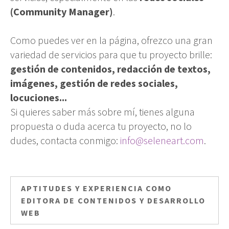
(Community Manager)
.
Como puedes ver en la página, ofrezco una gran
variedad de servicios para que tu proyecto brille:
gestión de contenidos, redacción de textos,
imágenes, gestión de redes sociales,
locuciones...
Si quieres saber más sobre mí, tienes alguna
propuesta o duda acerca tu proyecto, no lo
dudes, contacta conmigo:
info@seleneart.com
.
APTITUDES Y EXPERIENCIA COMO
EDITORA DE CONTENIDOS Y DESARROLLO
WEB