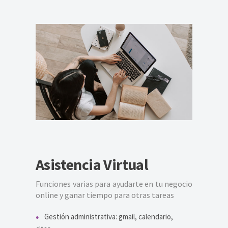
Asistencia Virtual
Funciones varias para ayudarte en tu negocio
online y ganar tiempo para otras tareas
Gestión administrativa: gmail, calendario,