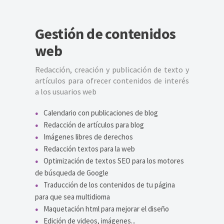
Gestión de contenidos
web
Redacción, creación y publicación de texto y
artículos para ofrecer contenidos de interés
a los usuarios web
Calendario con publicaciones de blog
Redacción de artículos para blog
Imágenes libres de derechos
Redacción textos para la web
Optimización de textos SEO para los motores
de búsqueda de Google
Traducción de los contenidos de tu página
para que sea multidioma
Maquetación html para mejorar el diseño
Edición de videos, imágenes...