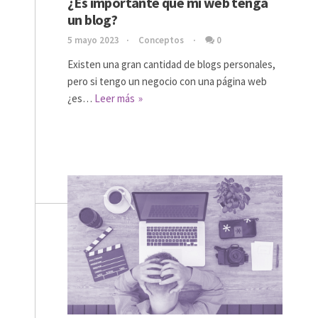
¿Es importante que mi web tenga
un blog?
5 mayo 2023
Conceptos
0
Existen una gran cantidad de blogs personales,
pero si tengo un negocio con una página web
¿es…
Leer más