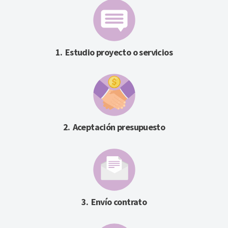
Estudio proyecto o servicios
Aceptación presupuesto
Envío contrato