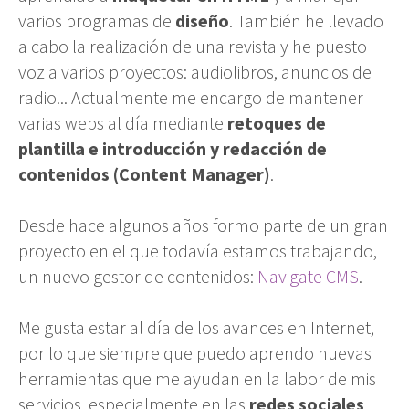
varios programas de
diseño
. También he llevado
a cabo la realización de una revista y he puesto
voz a varios proyectos: audiolibros, anuncios de
radio... Actualmente me encargo de mantener
varias webs al día mediante
retoques de
plantilla e introducción y redacción de
contenidos (Content Manager)
.
Desde hace algunos años formo parte de un gran
proyecto en el que todavía estamos trabajando,
un nuevo gestor de contenidos:
Navigate CMS
.
Me gusta estar al día de los avances en Internet,
por lo que siempre que puedo aprendo nuevas
herramientas que me ayudan en la labor de mis
servicios, especialmente en las
redes sociales