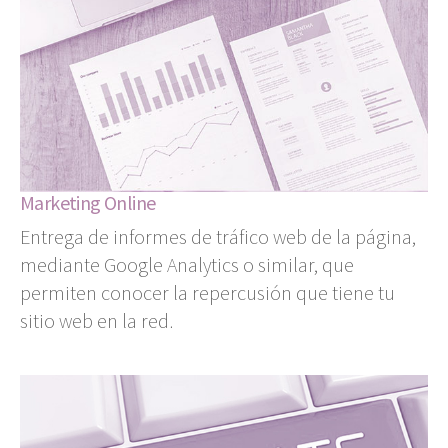
Marketing Online
Entrega de informes de tráfico web de la página,
mediante Google Analytics o similar, que
permiten conocer la repercusión que tiene tu
sitio web en la red.