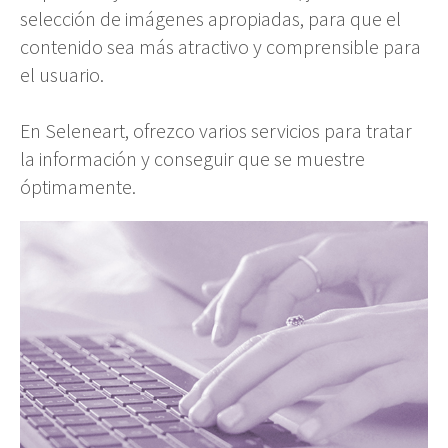
selección de imágenes apropiadas, para que el
contenido sea más atractivo y comprensible para
el usuario.
En Seleneart, ofrezco varios servicios para tratar
la información y conseguir que se muestre
óptimamente.