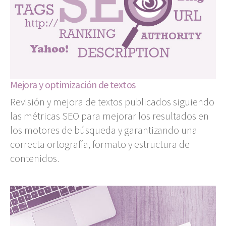
Mejora y optimización de textos
Revisión y mejora de textos publicados siguiendo
las métricas SEO para mejorar los resultados en
los motores de búsqueda y garantizando una
correcta ortografía, formato y estructura de
contenidos.