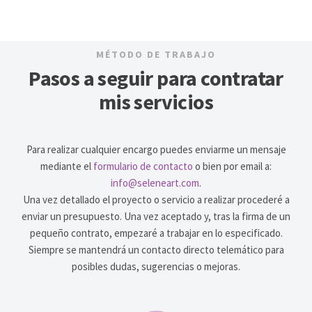
MÉTODO DE TRABAJO
Pasos a seguir para contratar
mis servicios
Para realizar cualquier encargo puedes enviarme un mensaje
mediante el
formulario de contacto
o bien por email a:
info@seleneart.com
.
Una vez detallado el proyecto o servicio a realizar procederé a
enviar un presupuesto. Una vez aceptado y, tras la firma de un
pequeño contrato, empezaré a trabajar en lo especificado.
Siempre se mantendrá un contacto directo telemático para
posibles dudas, sugerencias o mejoras.