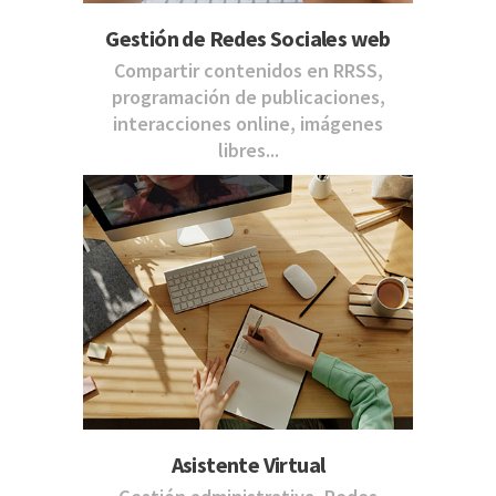
Gestión de Redes Sociales web
Compartir contenidos en RRSS,
programación de publicaciones,
interacciones online, imágenes
libres...
Asistente Virtual