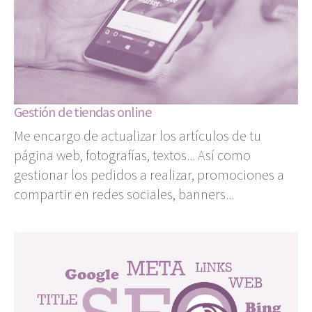
Gestión de tiendas online
Me encargo de actualizar los artículos de tu
página web, fotografías, textos... Así como
gestionar los pedidos a realizar, promociones a
compartir en redes sociales, banners...