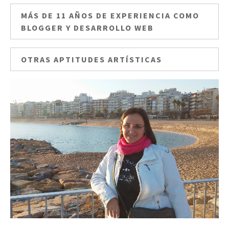
MÁS DE 11 AÑOS DE EXPERIENCIA COMO
BLOGGER Y DESARROLLO WEB
OTRAS APTITUDES ARTÍSTICAS