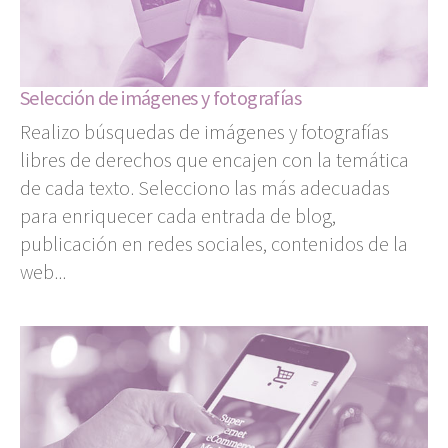
Selección de imágenes y fotografías
Realizo búsquedas de imágenes y fotografías
libres de derechos que encajen con la temática
de cada texto. Selecciono las más adecuadas
para enriquecer cada entrada de blog,
publicación en redes sociales, contenidos de la
web...