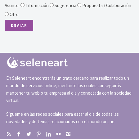
Asunto:
Información
Sugerencia
Propuesta / Colaboración
Otro
En Seleneart encontrarás un trato cercano para realizar todo un
mundo de servicios online, mediante los cuales conseguirás
mantener tu web o tu empresa al día y conectada con la sociedad
virtual.
Sígueme en las redes sociales para estar al día de todas las
novedades y de temas relacionados con el mundo online.