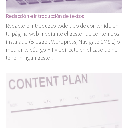
Redacción e introducción de textos
Redacto e introduzco todo tipo de contenido en
tu página web mediante el gestor de contenidos
instalado (Blogger, Wordpress, Navigate CMS...) o
mediante código HTML directo en el caso de no
tener ningún gestor.