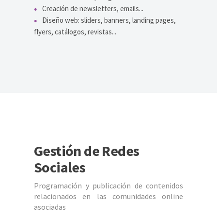
Creación de newsletters, emails...
Diseño web: sliders, banners, landing pages,
flyers, catálogos, revistas...
Gestión de Redes
Sociales
Programación y publicación de contenidos
relacionados en las comunidades online
asociadas