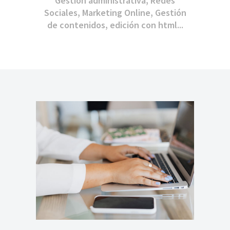
Gestión administrativa, Redes
Sociales, Marketing Online, Gestión
de contenidos, edición con html...