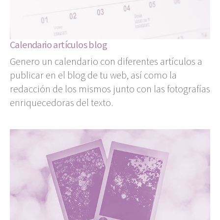
Calendario artículos blog
Genero un calendario con diferentes artículos a
publicar en el blog de tu web, así como la
redacción de los mismos junto con las fotografías
enriquecedoras del texto.