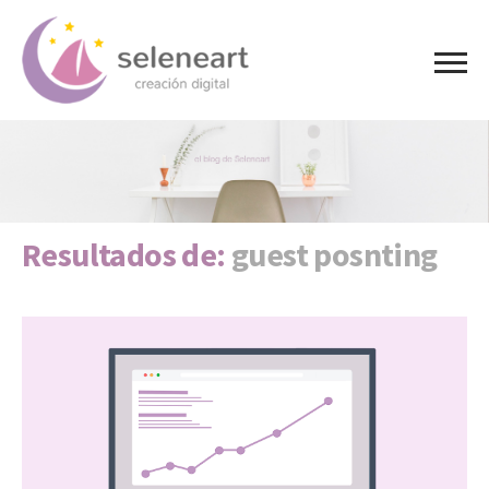
Resultados de:
guest posnting