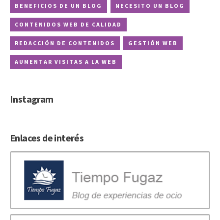
BENEFICIOS DE UN BLOG
NECESITO UN BLOG
CONTENIDOS WEB DE CALIDAD
REDACCIÓN DE CONTENIDOS
GESTIÓN WEB
AUMENTAR VISITAS A LA WEB
Instagram
Enlaces de interés