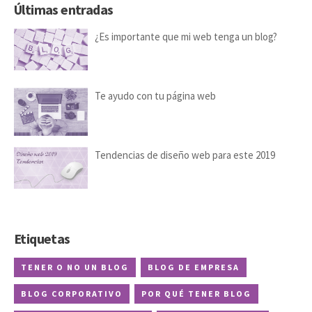
Últimas entradas
¿Es importante que mi web tenga un blog?
Te ayudo con tu página web
Tendencias de diseño web para este 2019
Etiquetas
TENER O NO UN BLOG
BLOG DE EMPRESA
BLOG CORPORATIVO
POR QUÉ TENER BLOG