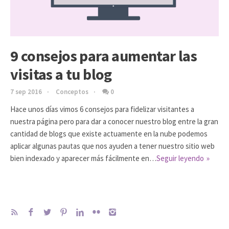
9 consejos para aumentar las
visitas a tu blog
7 sep 2016
Conceptos
0
Hace unos días vimos 6 consejos para fidelizar visitantes a
nuestra página pero para dar a conocer nuestro blog entre la gran
cantidad de blogs que existe actuamente en la nube podemos
aplicar algunas pautas que nos ayuden a tener nuestro sitio web
bien indexado y aparecer más fácilmente en…
Seguir leyendo