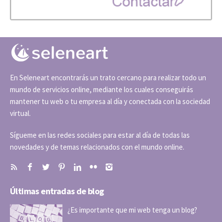
En Seleneart encontrarás un trato cercano para realizar todo un
mundo de servicios online, mediante los cuales conseguirás
mantener tu web o tu empresa al día y conectada con la sociedad
virtual.
Sígueme en las redes sociales para estar al día de todas las
novedades y de temas relacionados con el mundo online.
Últimas entradas de blog
¿Es importante que mi web tenga un blog?