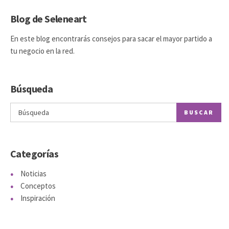
Blog de Seleneart
En este blog encontrarás consejos para sacar el mayor partido a
tu negocio en la red.
Búsqueda
BUSCAR
Categorías
Noticias
Conceptos
Inspiración