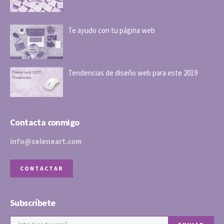
Te ayudo con tu página web
Tendencias de diseño web para este 2019
Contacta conmigo
info@seleneart.com
CONTACTAR
Subscríbete