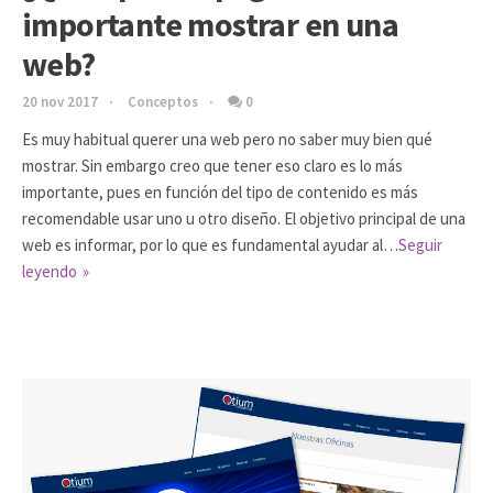
importante mostrar en una
web?
20 nov 2017
Conceptos
0
Es muy habitual querer una web pero no saber muy bien qué
mostrar. Sin embargo creo que tener eso claro es lo más
importante, pues en función del tipo de contenido es más
recomendable usar uno u otro diseño. El objetivo principal de una
web es informar, por lo que es fundamental ayudar al…
Seguir
leyendo