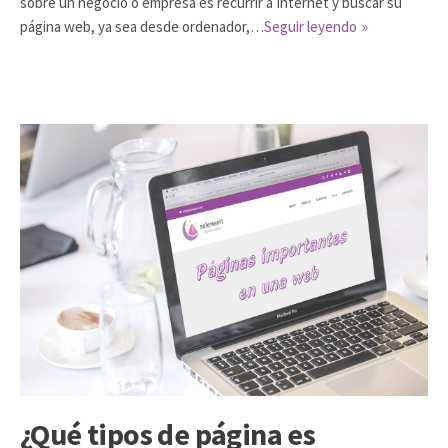
sobre un negocio o empresa es recurrir a Internet y buscar su
página web, ya sea desde ordenador,…
Seguir leyendo
¿Qué tipos de página es