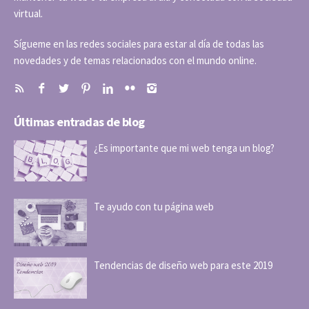
virtual.
Sígueme en las redes sociales para estar al día de todas las
novedades y de temas relacionados con el mundo online.
Últimas entradas de blog
¿Es importante que mi web tenga un blog?
Te ayudo con tu página web
Tendencias de diseño web para este 2019