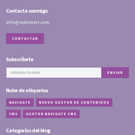
Contacta conmigo
info@seleneart.com
CONTACTAR
Subscríbete
Nube de etiquetas
NAVIGATE
NUEVO GESTOR DE CONTENIDOS
CMS
GESTOR NAVIGATE CMS
Categorías del blog