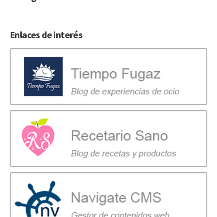
Enlaces de interés