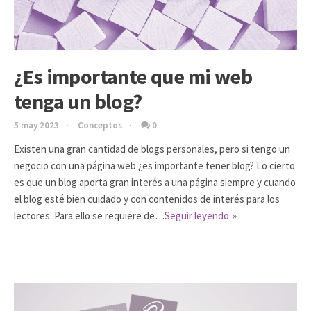
¿Es importante que mi web
tenga un blog?
5 may 2023
Conceptos
0
Existen una gran cantidad de blogs personales, pero si tengo un
negocio con una página web ¿es importante tener blog? Lo cierto
es que un blog aporta gran interés a una página siempre y cuando
el blog esté bien cuidado y con contenidos de interés para los
lectores. Para ello se requiere de…
Seguir leyendo