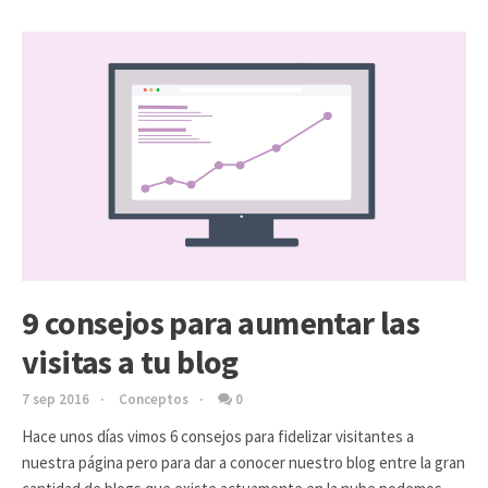
9 consejos para aumentar las
visitas a tu blog
7 sep 2016
Conceptos
0
Hace unos días vimos 6 consejos para fidelizar visitantes a
nuestra página pero para dar a conocer nuestro blog entre la gran