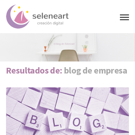
Resultados de:
blog de empresa