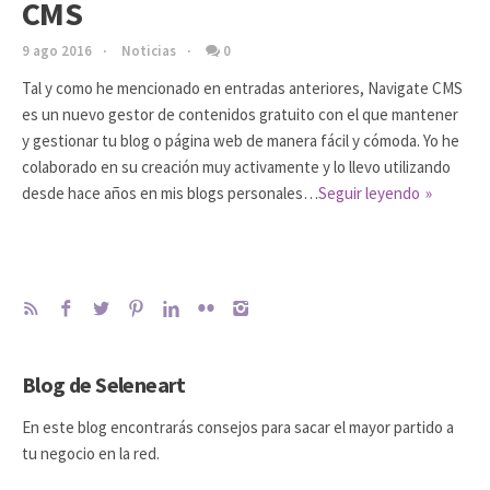
CMS
9 ago 2016
Noticias
0
Tal y como he mencionado en entradas anteriores, Navigate CMS
es un nuevo gestor de contenidos gratuito con el que mantener
y gestionar tu blog o página web de manera fácil y cómoda. Yo he
colaborado en su creación muy activamente y lo llevo utilizando
desde hace años en mis blogs personales…
Seguir leyendo
Blog de Seleneart
En este blog encontrarás consejos para sacar el mayor partido a
tu negocio en la red.