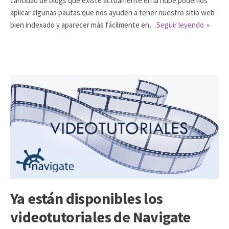
cantidad de blogs que existe actuamente en la nube podemos
aplicar algunas pautas que nos ayuden a tener nuestro sitio web
bien indexado y aparecer más fácilmente en…
Seguir leyendo
Ya están disponibles los
videotutoriales de Navigate