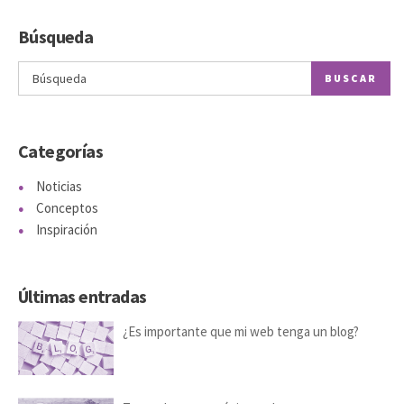
Búsqueda
BUSCAR
Categorías
Noticias
Conceptos
Inspiración
Últimas entradas
¿Es importante que mi web tenga un blog?