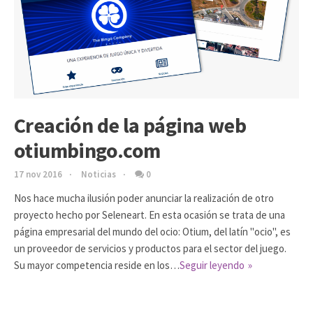
Creación de la página web
otiumbingo.com
17 nov 2016
Noticias
0
Nos hace mucha ilusión poder anunciar la realización de otro
proyecto hecho por Seleneart. En esta ocasión se trata de una
página empresarial del mundo del ocio: Otium, del latín "ocio", es
un proveedor de servicios y productos para el sector del juego.
Su mayor competencia reside en los…
Seguir leyendo