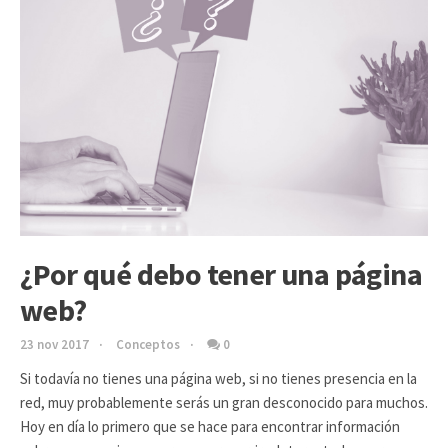
¿Por qué debo tener una página
web?
23 nov 2017
Conceptos
0
Si todavía no tienes una página web, si no tienes presencia en la
red, muy probablemente serás un gran desconocido para muchos.
Hoy en día lo primero que se hace para encontrar información