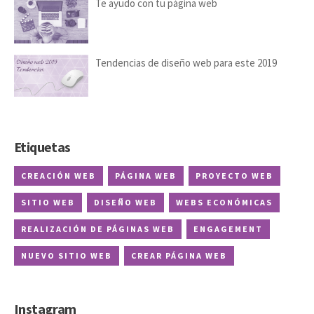
Te ayudo con tu página web
Tendencias de diseño web para este 2019
Etiquetas
CREACIÓN WEB
PÁGINA WEB
PROYECTO WEB
SITIO WEB
DISEÑO WEB
WEBS ECONÓMICAS
REALIZACIÓN DE PÁGINAS WEB
ENGAGEMENT
NUEVO SITIO WEB
CREAR PÁGINA WEB
Instagram