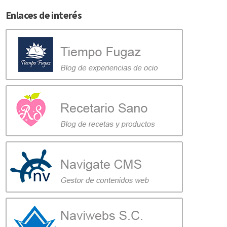
Enlaces de interés