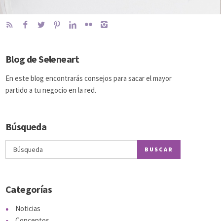
Blog de Seleneart
En este blog encontrarás consejos para sacar el mayor
partido a tu negocio en la red.
Búsqueda
BUSCAR
Categorías
Noticias
Conceptos