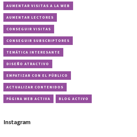
AUMENTAR VISITAS A LA WEB
AUMENTAR LECTORES
CONSEGUIR VISITAS
CONSEGUIR SUBSCRIPTORES
TEMÁTICA INTERESANTE
DISEÑO ATRACTIVO
EMPATIZAR CON EL PÚBLICO
ACTUALIZAR CONTENIDOS
PÁGINA WEB ACTIVA
BLOG ACTIVO
Instagram