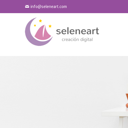
info@seleneart.com