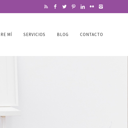
RE MÍ
SERVICIOS
BLOG
CONTACTO