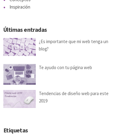
Inspiración
Últimas entradas
¿Es importante que mi web tenga un
blog?
Te ayudo con tu página web
Tendencias de diseño web para este
2019
Etiquetas