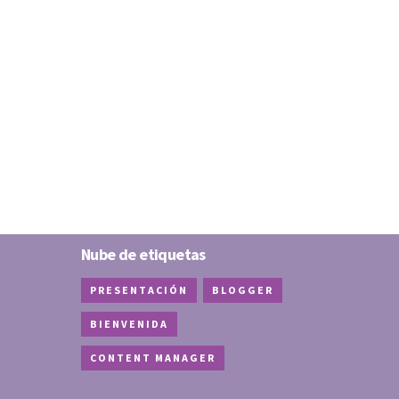
Nube de etiquetas
PRESENTACIÓN
BLOGGER
BIENVENIDA
CONTENT MANAGER