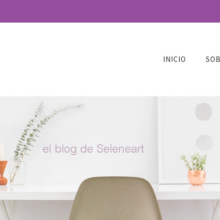
INICIO
SOB