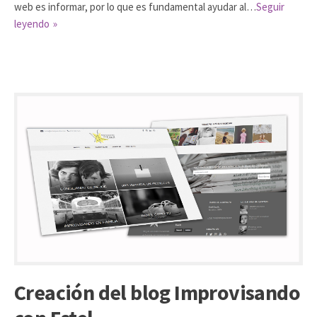
web es informar, por lo que es fundamental ayudar al…
Seguir
leyendo
Creación del blog Improvisando