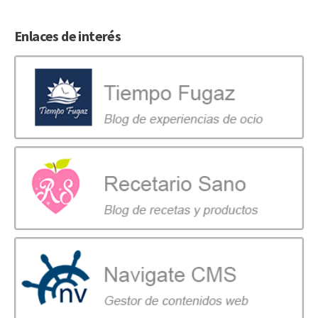
Enlaces de interés