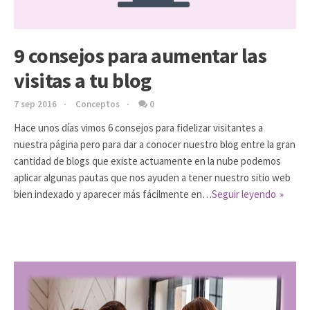
9 consejos para aumentar las
visitas a tu blog
7 sep 2016
Conceptos
0
Hace unos días vimos 6 consejos para fidelizar visitantes a
nuestra página pero para dar a conocer nuestro blog entre la gran
cantidad de blogs que existe actuamente en la nube podemos
aplicar algunas pautas que nos ayuden a tener nuestro sitio web
bien indexado y aparecer más fácilmente en…
Seguir leyendo