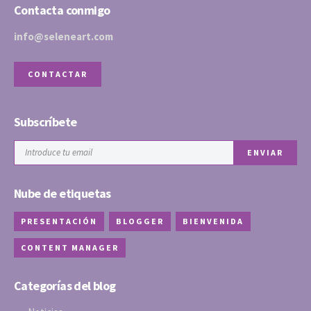
Contacta conmigo
info@seleneart.com
CONTACTAR
Subscríbete
Nube de etiquetas
PRESENTACIÓN
BLOGGER
BIENVENIDA
CONTENT MANAGER
Categorías del blog