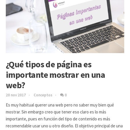
¿Qué tipos de página es
importante mostrar en una
web?
20 nov 2017
Conceptos
0
Es muy habitual querer una web pero no saber muy bien qué
mostrar. Sin embargo creo que tener eso claro es lo más
importante, pues en función del tipo de contenido es más
recomendable usar uno u otro diseño. El objetivo principal de una