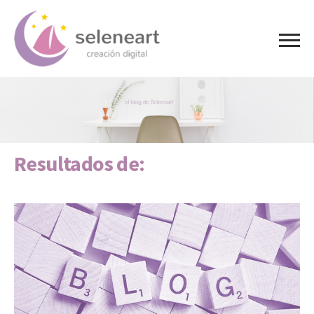
Resultados de: