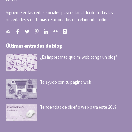
Sígueme en las redes sociales para estar al día de todas las
novedades y de temas relacionados con el mundo online.
Últimas entradas de blog
¿Es importante que mi web tenga un blog?
Te ayudo con tu página web
Tendencias de diseño web para este 2019