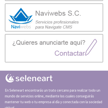
En Seleneart encontrarás un trato cercano para realizar todo un
mundo de servicios online, mediante los cuales conseguirás
mantener tu web o tu empresa al día y conectada con la sociedad
virtual.