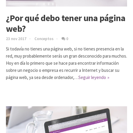
¿Por qué debo tener una página
web?
23 nov 2017
Conceptos
0
Si todavía no tienes una página web, si no tienes presencia en la
red, muy probablemente serás un gran desconocido para muchos.
Hoy en día lo primero que se hace para encontrar información
sobre un negocio o empresa es recurrir a Internet y buscar su
página web, ya sea desde ordenador,…
Seguir leyendo