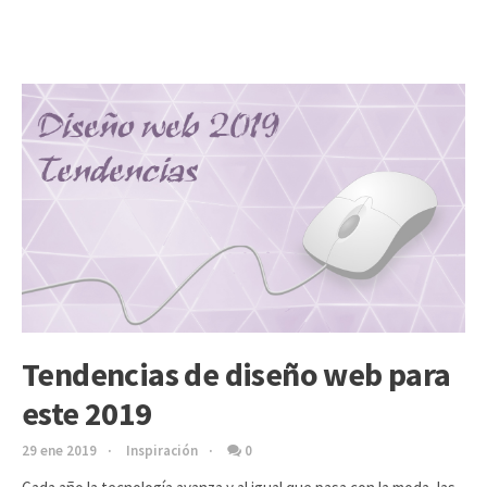
Tendencias de diseño web para
este 2019
29 ene 2019
Inspiración
0