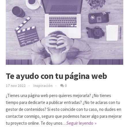
Te ayudo con tu página web
17 nov 2022
Inspiración
0
¿Tienes una página web pero quieres mejorarla? ¿No tienes
tiempo para dedicarte a publicar entradas? ¿No te aclaras con tu
gestor de contenidos? Si esto coincide con tu caso, no dudes en
contactar conmigo, seguro que podemos hacer algo para mejorar
tu proyecto online. Te doy unos…
Seguir leyendo