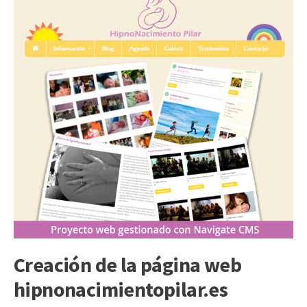
Creación de la página web
hipnonacimientopilar.es