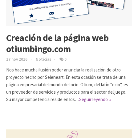
Creación de la página web
otiumbingo.com
17 nov 2016
Noticias
0
Nos hace mucha ilusión poder anunciar la realización de otro
proyecto hecho por Seleneart. En esta ocasión se trata de una
página empresarial del mundo del ocio: Otium, del latín "ocio", es
un proveedor de servicios y productos para el sector del juego.
Su mayor competencia reside en los…
Seguir leyendo