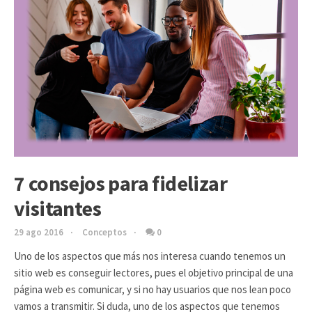
7 consejos para fidelizar
visitantes
29 ago 2016
Conceptos
0
Uno de los aspectos que más nos interesa cuando tenemos un
sitio web es conseguir lectores, pues el objetivo principal de una
página web es comunicar, y si no hay usuarios que nos lean poco
vamos a transmitir. Si duda, uno de los aspectos que tenemos