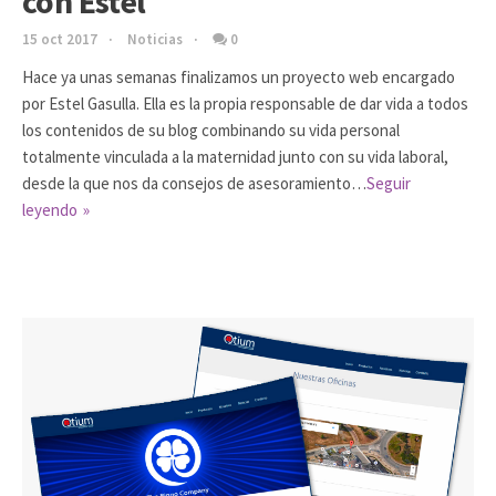
con Estel
15 oct 2017
Noticias
0
Hace ya unas semanas finalizamos un proyecto web encargado
por Estel Gasulla. Ella es la propia responsable de dar vida a todos
los contenidos de su blog combinando su vida personal
totalmente vinculada a la maternidad junto con su vida laboral,
desde la que nos da consejos de asesoramiento…
Seguir
leyendo