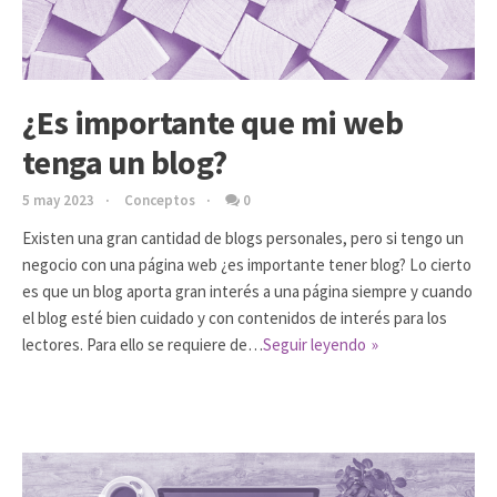
¿Es importante que mi web
tenga un blog?
5 may 2023
Conceptos
0
Existen una gran cantidad de blogs personales, pero si tengo un
negocio con una página web ¿es importante tener blog? Lo cierto
es que un blog aporta gran interés a una página siempre y cuando
el blog esté bien cuidado y con contenidos de interés para los
lectores. Para ello se requiere de…
Seguir leyendo