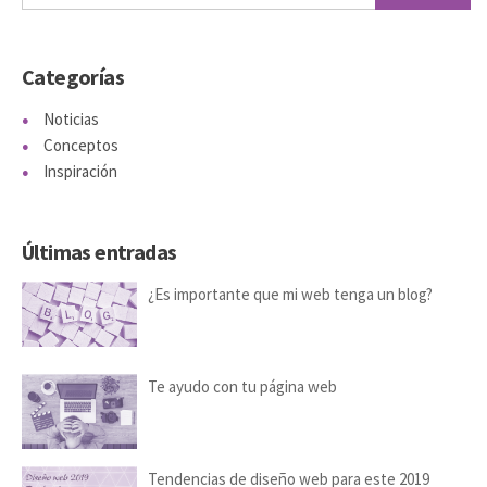
Categorías
Noticias
Conceptos
Inspiración
Últimas entradas
¿Es importante que mi web tenga un blog?
Te ayudo con tu página web
Tendencias de diseño web para este 2019