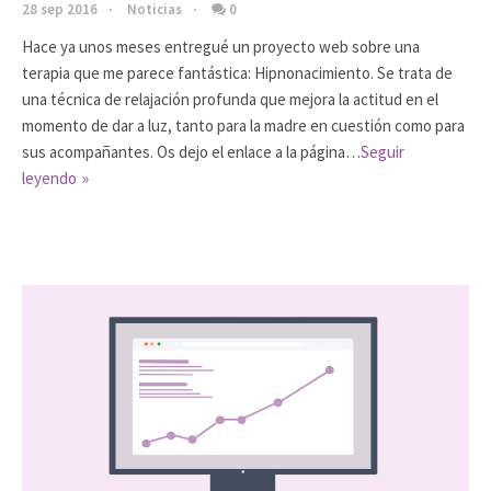
28 sep 2016
Noticias
0
Hace ya unos meses entregué un proyecto web sobre una
terapia que me parece fantástica: Hipnonacimiento. Se trata de
una técnica de relajación profunda que mejora la actitud en el
momento de dar a luz, tanto para la madre en cuestión como para
sus acompañantes. Os dejo el enlace a la página…
Seguir
leyendo