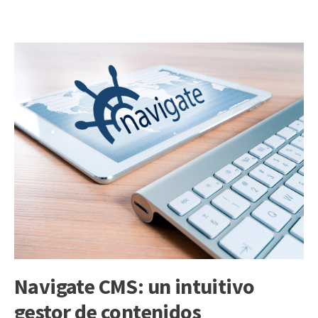
Navigate CMS: un intuitivo
gestor de contenidos