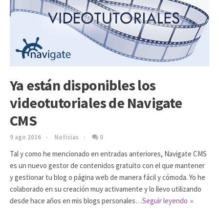
Ya están disponibles los
videotutoriales de Navigate
CMS
9 ago 2016
Noticias
0
Tal y como he mencionado en entradas anteriores, Navigate CMS
es un nuevo gestor de contenidos gratuito con el que mantener
y gestionar tu blog o página web de manera fácil y cómoda. Yo he
colaborado en su creación muy activamente y lo llevo utilizando
desde hace años en mis blogs personales…
Seguir leyendo