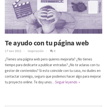
Te ayudo con tu página web
17 nov 2022
Inspiración
0
¿Tienes una página web pero quieres mejorarla? ¿No tienes
tiempo para dedicarte a publicar entradas? ¿No te aclaras con tu
gestor de contenidos? Si esto coincide con tu caso, no dudes en
contactar conmigo, seguro que podemos hacer algo para mejorar
tu proyecto online. Te doy unos…
Seguir leyendo