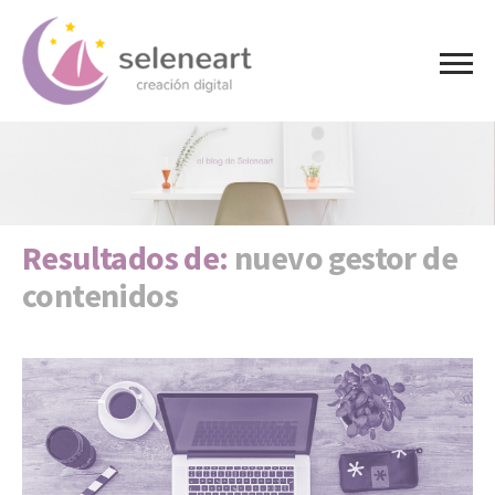
Resultados de:
nuevo gestor de
contenidos